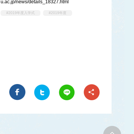
u.ac.jp
/news/details_18327.html
#2019年度入学式
#2019年度