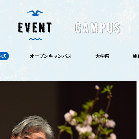
学式
オープンキャンパス
大学祭
駅