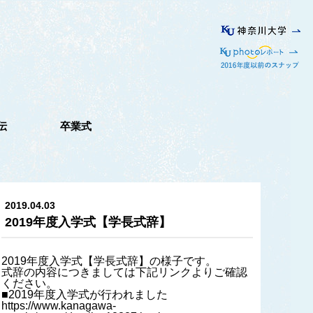
伝
卒業式
2019.04.03
2019年度入学式【学長式辞】
2019年度入学式【学長式辞】の様子です。
式辞の内容につきましては下記リンクよりご確認
ください。
■2019年度入学式が行われました
https://www.kanagawa-