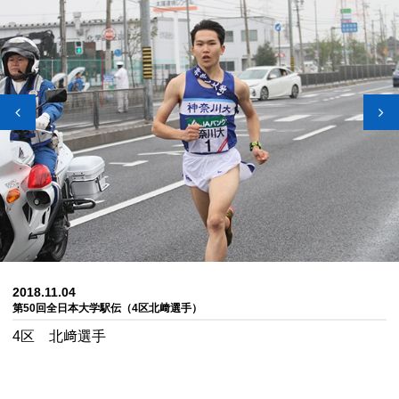
2018.11.04
第50回全日本大学駅伝（4区北﨑選手）
4区 北﨑選手