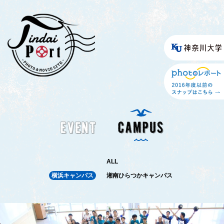
ALL
横浜キャンパス
湘南ひらつかキャンパス