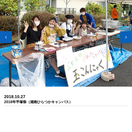
2018.10.27
2018年平塚祭（湘南ひらつかキャンパス）