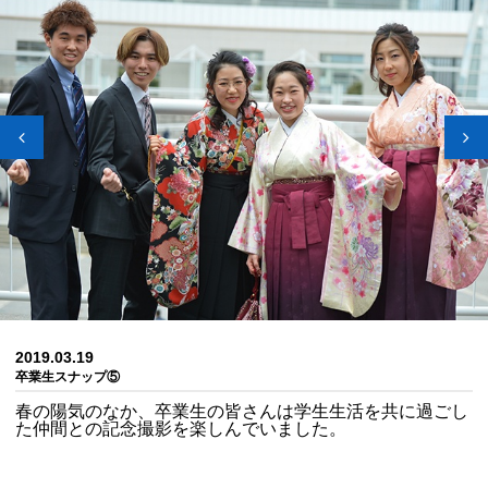
2019.03.19
卒業生スナップ⑤
春の陽気のなか、卒業生の皆さんは学生生活を共に過ごし
た仲間との記念撮影を楽しんでいました。