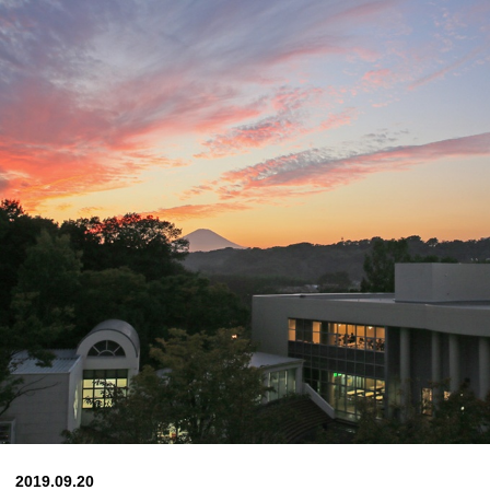
2019.09.20