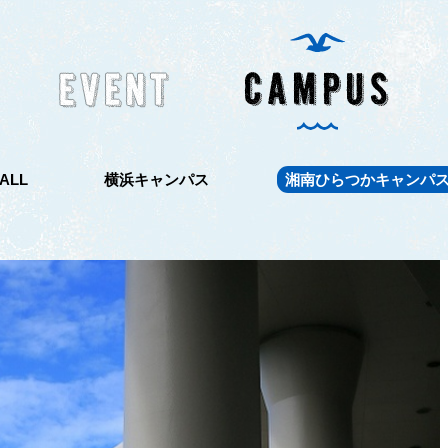
ALL
横浜キャンパス
湘南ひらつかキャンパ