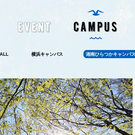
ALL
横浜キャンパス
湘南ひらつかキャンパ